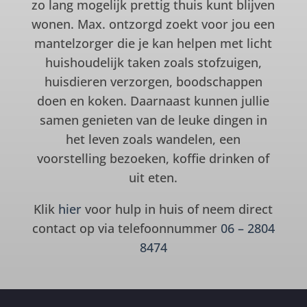
zo lang mogelijk prettig thuis kunt blijven
wonen. Max. ontzorgd zoekt voor jou een
mantelzorger die je kan helpen met licht
huishoudelijk taken zoals stofzuigen,
huisdieren verzorgen, boodschappen
doen en koken. Daarnaast kunnen jullie
samen genieten van de leuke dingen in
het leven zoals wandelen, een
voorstelling bezoeken, koffie drinken of
uit eten.
Klik
hier
voor hulp in huis of neem direct
contact op via telefoonnummer
06 – 2804
8474