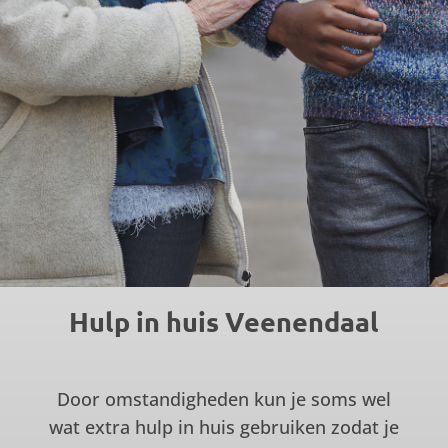
Hulp in huis Veenendaal
Door omstandigheden kun je soms wel
wat extra hulp in huis gebruiken zodat je