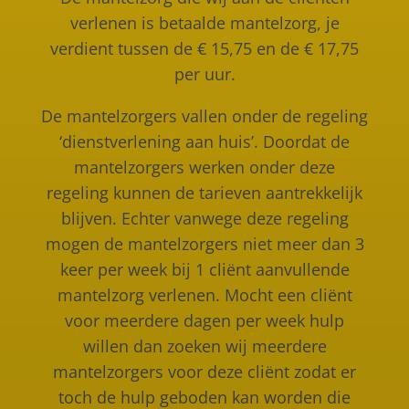
verlenen is betaalde mantelzorg, je
verdient tussen de € 15,75 en de € 17,75
per uur.
De mantelzorgers vallen onder de regeling
‘dienstverlening aan huis’. Doordat de
mantelzorgers werken onder deze
regeling kunnen de tarieven aantrekkelijk
blijven. Echter vanwege deze regeling
mogen de mantelzorgers niet meer dan 3
keer per week bij 1 cliënt aanvullende
mantelzorg verlenen. Mocht een cliënt
voor meerdere dagen per week hulp
willen dan zoeken wij meerdere
mantelzorgers voor deze cliënt zodat er
toch de hulp geboden kan worden die