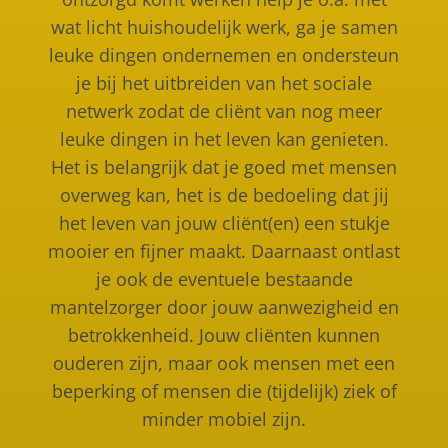
wat licht huishoudelijk werk, ga je samen
leuke dingen ondernemen en ondersteun
je bij het uitbreiden van het sociale
netwerk zodat de cliënt van nog meer
leuke dingen in het leven kan genieten.
Het is belangrijk dat je goed met mensen
overweg kan, het is de bedoeling dat jij
het leven van jouw cliënt(en) een stukje
mooier en fijner maakt. Daarnaast ontlast
je ook de eventuele bestaande
mantelzorger door jouw aanwezigheid en
betrokkenheid. Jouw cliënten kunnen
ouderen zijn, maar ook mensen met een
beperking of mensen die (tijdelijk) ziek of
minder mobiel zijn.