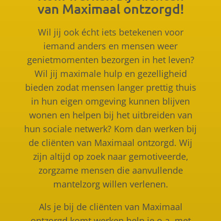
van
Maximaal
ontzorgd!
Wil jij ook écht iets betekenen voor
iemand anders en mensen weer
genietmomenten bezorgen in het leven?
Wil jij maximale hulp en gezelligheid
bieden zodat mensen langer prettig thuis
in hun eigen omgeving kunnen blijven
wonen en helpen bij het uitbreiden van
hun sociale netwerk? Kom dan werken bij
de cliënten van Maximaal ontzorgd. Wij
zijn altijd op zoek naar gemotiveerde,
zorgzame mensen die aanvullende
mantelzorg willen verlenen.
Als je bij de cliënten van Maximaal
ontzorgd komt werken help je o.a. met