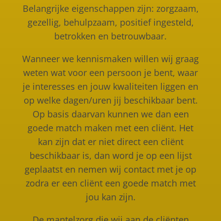
Belangrijke eigenschappen zijn: zorgzaam,
gezellig, behulpzaam, positief ingesteld,
betrokken en betrouwbaar.
Wanneer we kennismaken willen wij graag
weten wat voor een persoon je bent, waar
je interesses en jouw kwaliteiten liggen en
op welke dagen/uren jij beschikbaar bent.
Op basis daarvan kunnen we dan een
goede match maken met een cliënt. Het
kan zijn dat er niet direct een cliënt
beschikbaar is, dan word je op een lijst
geplaatst en nemen wij contact met je op
zodra er een cliënt een goede match met
jou kan zijn.
De mantelzorg die wij aan de cliënten