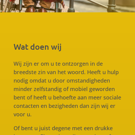
Wat doen wij
Wij zijn er om u te ontzorgen in de
breedste zin van het woord. Heeft u hulp
nodig omdat u door omstandigheden
minder zelfstandig of mobiel geworden
bent of heeft u behoefte aan meer sociale
contacten en bezigheden dan zijn wij er
voor u.
Of bent u juist degene met een drukke