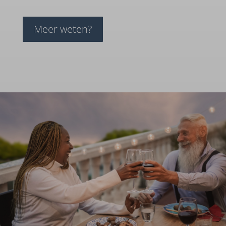
Meer weten?