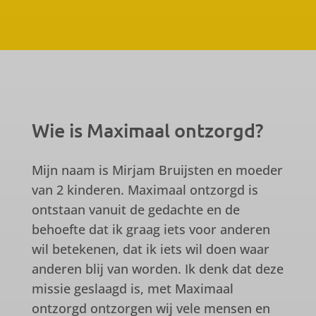
Wie is Maximaal ontzorgd?
Mijn naam is Mirjam Bruijsten en moeder
van 2 kinderen. Maximaal ontzorgd is
ontstaan vanuit de gedachte en de
behoefte dat ik graag iets voor anderen
wil betekenen, dat ik iets wil doen waar
anderen blij van worden. Ik denk dat deze
missie geslaagd is, met Maximaal
ontzorgd ontzorgen wij vele mensen en