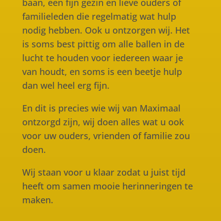
baan, een fijn gezin en lieve ouders of
familieleden die regelmatig wat hulp
nodig hebben. Ook u ontzorgen wij. Het
is soms best pittig om alle ballen in de
lucht te houden voor iedereen waar je
van houdt, en soms is een beetje hulp
dan wel heel erg fijn.
En dit is precies wie wij van Maximaal
ontzorgd zijn, wij doen alles wat u ook
voor uw ouders, vrienden of familie zou
doen.
Wij staan voor u klaar zodat u juist tijd
heeft om samen mooie herinneringen te
maken.