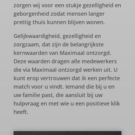
zorgen wij voor een stukje gezelligheid en
geborgenheid zodat mensen langer
prettig thuis kunnen blijven wonen.
Gelijkwaardigheid, gezelligheid en
zorgzaam, dat zijn de belangrijkste
kernwaarden van Maximaal ontzorgd.
Deze waarden dragen alle medewerkers
die via Maximaal ontzorgd werken uit. U
kunt erop vertrouwen dat ik een perfecte
match voor u vindt. Iemand die bij u en
uw familie past, die aansluit bij uw
hulpvraag en met wie u een positieve klik
heeft
.