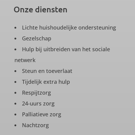
Onze diensten
Lichte huishoudelijke ondersteuning
Gezelschap
Hulp bij uitbreiden van het sociale
netwerk
Steun en toeverlaat
Tijdelijk extra hulp
Respijtzorg
24-uurs zorg
Palliatieve zorg
Nachtzorg