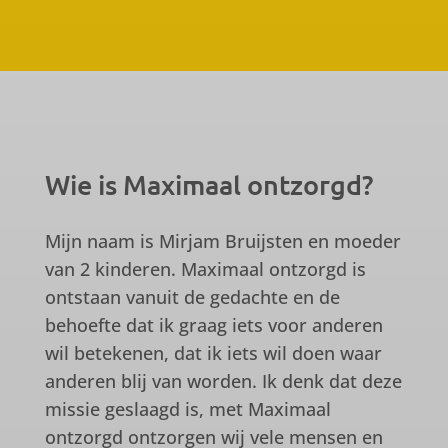
Wie is Maximaal ontzorgd?
Mijn naam is Mirjam Bruijsten en moeder
van 2 kinderen. Maximaal ontzorgd is
ontstaan vanuit de gedachte en de
behoefte dat ik graag iets voor anderen
wil betekenen, dat ik iets wil doen waar
anderen blij van worden. Ik denk dat deze
missie geslaagd is, met Maximaal
ontzorgd ontzorgen wij vele mensen en