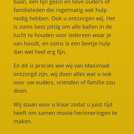
baan, een fijn gezin en lieve ouders of
familieleden die regelmatig wat hulp
nodig hebben. Ook u ontzorgen wij. Het
is soms best pittig om alle ballen in de
lucht te houden voor iedereen waar je
van houdt, en soms is een beetje hulp
dan wel heel erg fijn.
En dit is precies wie wij van Maximaal
ontzorgd zijn, wij doen alles wat u ook
voor uw ouders, vrienden of familie zou
doen.
Wij staan voor u klaar zodat u juist tijd
heeft om samen mooie herinneringen te
maken.