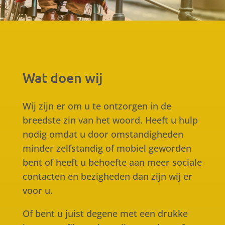
Wat doen wij
Wij zijn er om u te ontzorgen in de
breedste zin van het woord. Heeft u hulp
nodig omdat u door omstandigheden
minder zelfstandig of mobiel geworden
bent of heeft u behoefte aan meer sociale
contacten en bezigheden dan zijn wij er
voor u.
Of bent u juist degene met een drukke