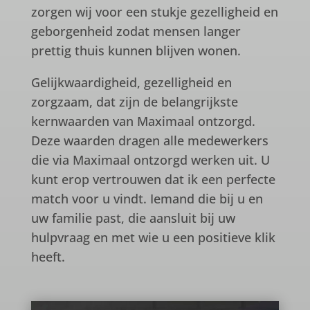
zorgen wij voor een stukje gezelligheid en
geborgenheid zodat mensen langer
prettig thuis kunnen blijven wonen.
Gelijkwaardigheid, gezelligheid en
zorgzaam, dat zijn de belangrijkste
kernwaarden van Maximaal ontzorgd.
Deze waarden dragen alle medewerkers
die via Maximaal ontzorgd werken uit. U
kunt erop vertrouwen dat ik een perfecte
match voor u vindt. Iemand die bij u en
uw familie past, die aansluit bij uw
hulpvraag en met wie u een positieve klik
heeft
.