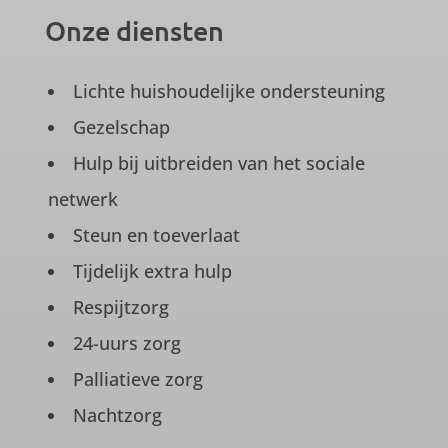
Onze diensten
Lichte huishoudelijke ondersteuning
Gezelschap
Hulp bij uitbreiden van het sociale
netwerk
Steun en toeverlaat
Tijdelijk extra hulp
Respijtzorg
24-uurs zorg
Palliatieve zorg
Nachtzorg