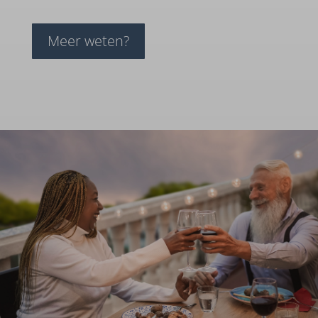
Meer weten?